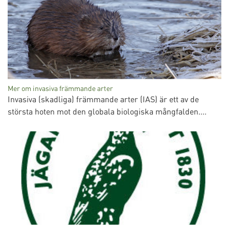
Mer om invasiva främmande arter
Invasiva (skadliga) främmande arter (IAS) är ett av de
största hoten mot den globala biologiska mångfalden....