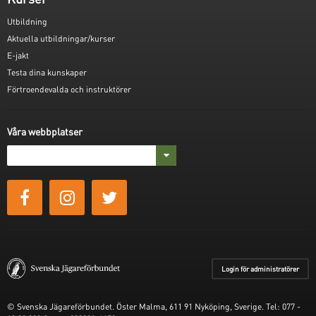
Utbildning
Aktuella utbildningar/kurser
E-jakt
Testa dina kunskaper
Förtroendevalda och instruktörer
Våra webbplatser
Login för administratörer
© Svenska Jägareförbundet. Öster Malma, 611 91 Nyköping, Sverige. Tel: 077 -