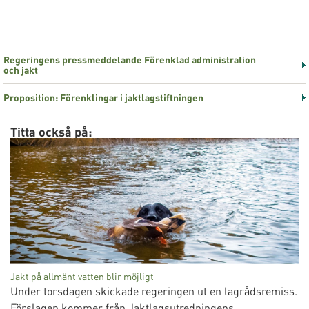
Regeringens pressmeddelande Förenklad administration
och jakt
Proposition: Förenklingar i jaktlagstiftningen
Titta också på:
Jakt på allmänt vatten blir möjligt
Under torsdagen skickade regeringen ut en lagrådsremiss.
Förslagen kommer från Jaktlagsutredningens