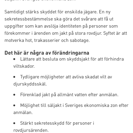
Samtidigt stärks skyddet för enskilda jägare. En ny
sekretessbestämmelse ska göra det svårare att få ut
uppgifter som kan avslöja identiteten på personer som
förekommer i ärenden om jakt på stora rovdjur. Syftet är att
motverka hot, trakasserier och sabotage.
Det här är några av förändringarna
Lättare att besluta om skyddsjakt för att förhindra
viltskador.
Tydligare möjligheter att avliva skadat vilt av
djurskyddsskäl.
Förenklad jakt på allmänt vatten efter anmälan.
Möjlighet till säljakt i Sveriges ekonomiska zon efter
anmälan.
Stärkt sekretesskydd för personer i
rovdjursärenden.