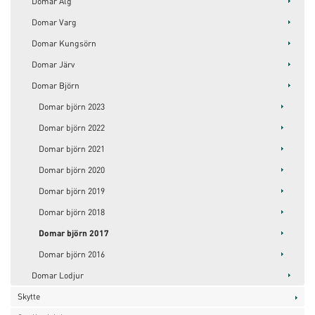
Domar Älg
Domar Varg
Domar Kungsörn
Domar Järv
Domar Björn
Domar björn 2023
Domar björn 2022
Domar björn 2021
Domar björn 2020
Domar björn 2019
Domar björn 2018
Domar björn 2017
Domar björn 2016
Domar Lodjur
Skytte