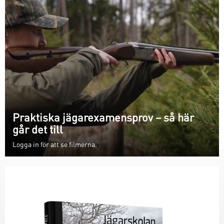
Praktiska jägarexamensprov – så här
går det till
Logga in för att se filmerna.