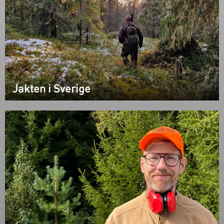
Jakten i Sverige