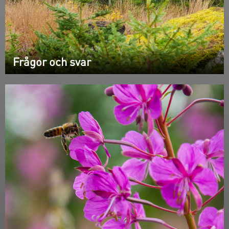
Frågor och svar