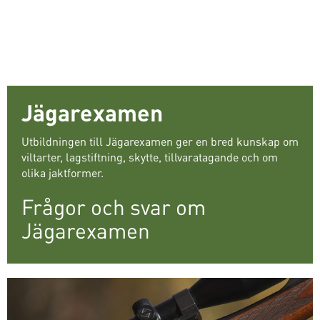
Jägarexamen
Utbildningen till Jägarexamen ger en bred kunskap om
viltarter, lagstiftning, skytte, tillvaratagande och om
olika jaktformer.
Frågor och svar om
Jägarexamen