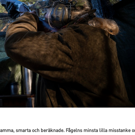
ksamma, smarta och beräknade. Fågelns minsta lilla misstanke 