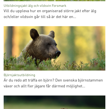
Utbildningsjakt älg och vildsvin Forsmark
Vill du uppleva hur en organiserad större jakt efter älg
och/eller vildsvin går till så är det här en...
Björnjaktsutbildning
Är du redo att träffa en björn? Den svenska björnstammen
växer och allt fler jägare får därmed möjlighet...