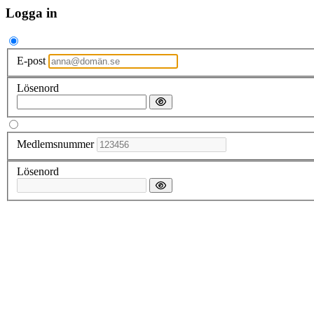
Logga in
E-post
Lösenord
Medlemsnummer
Lösenord