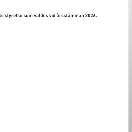
ts styrelse som valdes vid årsstämman 2026.