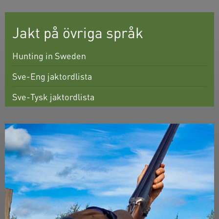
Jakt på övriga språk
Hunting in Sweden
Sve-Eng jaktordlista
Sve-Tysk jaktordlista