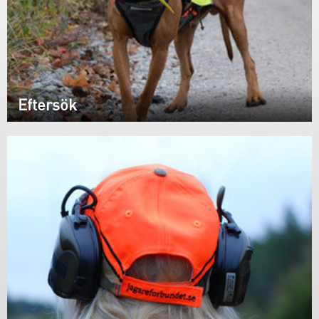
Eftersök