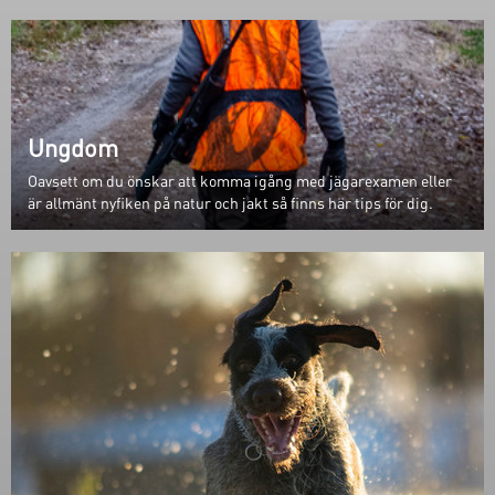
Ungdom
Oavsett om du önskar att komma igång med jägarexamen eller
är allmänt nyfiken på natur och jakt så finns här tips för dig.