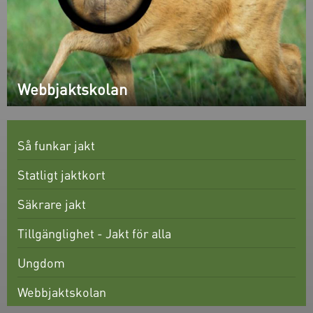
Webbjaktskolan
Så funkar jakt
Statligt jaktkort
Säkrare jakt
Tillgänglighet - Jakt för alla
Ungdom
Webbjaktskolan