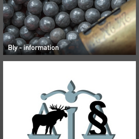
Bly - information