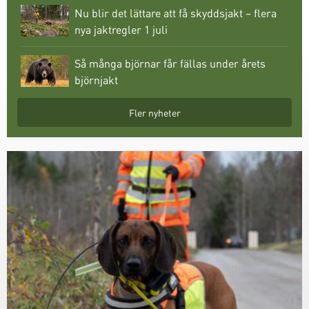
Nu blir det lättare att få skyddsjakt – flera
nya jaktregler 1 juli
Så många björnar får fällas under årets
björnjakt
Fler nyheter