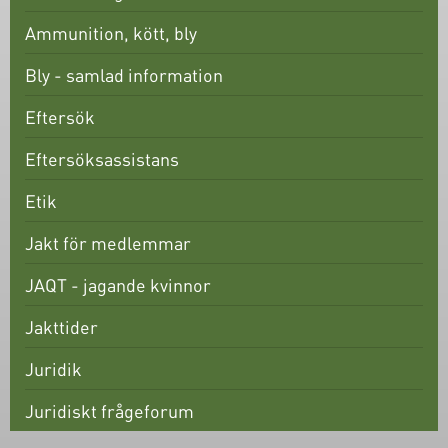
Ammunition, kött, bly
Bly - samlad information
Eftersök
Eftersöksassistans
Etik
Jakt för medlemmar
JAQT - jagande kvinnor
Jakttider
Juridik
Juridiskt frågeforum