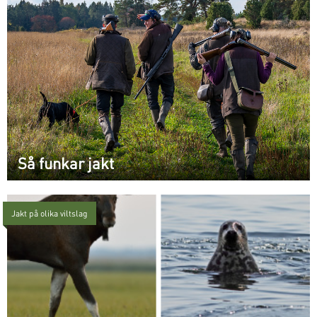
Så funkar jakt
Jakt på olika viltslag