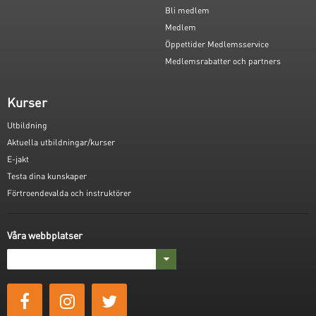
Bli medlem
Medlem
Öppettider Medlemsservice
Medlemsrabatter och partners
Kurser
Utbildning
Aktuella utbildningar/kurser
E-jakt
Testa dina kunskaper
Förtroendevalda och instruktörer
Våra webbplatser