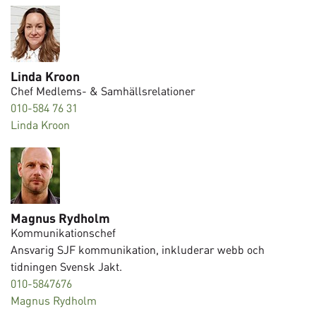
Linda Kroon
Chef Medlems- & Samhällsrelationer
010-584 76 31
Linda Kroon
Magnus Rydholm
Kommunikationschef
Ansvarig SJF kommunikation, inkluderar webb och
tidningen Svensk Jakt.
010-5847676
Magnus Rydholm