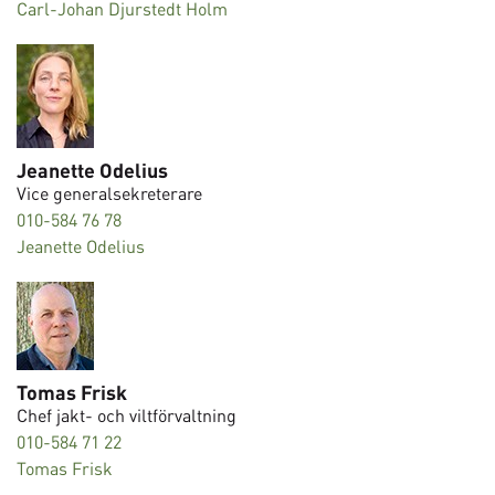
Carl-Johan Djurstedt Holm
Jeanette Odelius
Vice generalsekreterare
010-584 76 78
Jeanette Odelius
Tomas Frisk
Chef jakt- och viltförvaltning
010-584 71 22
Tomas Frisk