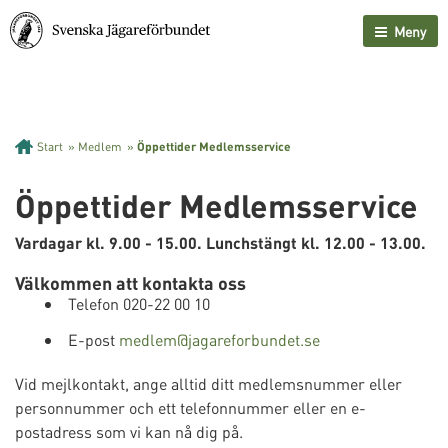
Meny
Start
»
Medlem
»
Öppettider Medlemsservice
Öppettider Medlemsservice
Vardagar kl. 9.00 - 15.00. Lunchstängt kl. 12.00 - 13.00.
Välkommen att kontakta oss
Telefon 020-22 00 10
E-post
medlem@jagareforbundet.se
Vid mejlkontakt, ange alltid ditt medlemsnummer eller
personnummer och ett telefonnummer eller en e-
postadress som vi kan nå dig på.