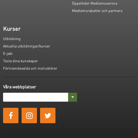
Öppettider Medlemsservice
Medlemsrabatter och partners
Kurser
Utbildning
Aktuella utbildningar/kurser
E-jakt
Testa dina kunskaper
Förtroendevalda och instruktörer
Våra webbplatser