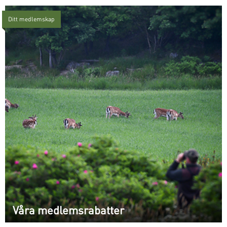
Ditt medlemskap
Våra medlemsrabatter