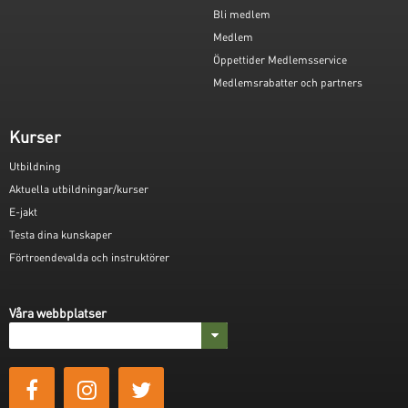
Bli medlem
Medlem
Öppettider Medlemsservice
Medlemsrabatter och partners
Kurser
Utbildning
Aktuella utbildningar/kurser
E-jakt
Testa dina kunskaper
Förtroendevalda och instruktörer
Våra webbplatser