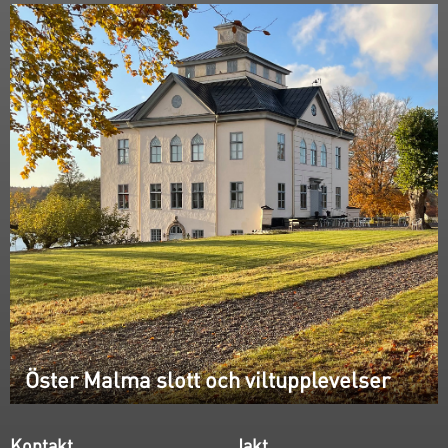
Öster Malma slott och viltupplevelser
Kontakt
Jakt