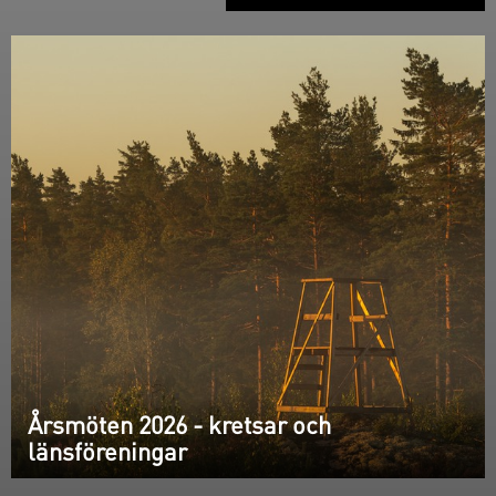
Årsmöten 2026 - kretsar och
länsföreningar