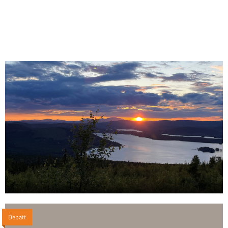
Debatt