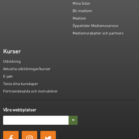
Mina Sidor
Bli medlem
Medlem
Öppettider Medlemsservice
Medlemsrabatter och partners
Kurser
Utbildning
Aktuella utbildningar/kurser
E-jakt
Testa dina kunskaper
Förtroendevalda och instruktörer
Våra webbplatser