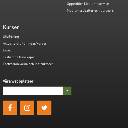
Öppettider Medlemsservice
Medlemsrabatter och partners
Kurser
Utbildning
Aktuella utbildningar/kurser
E-jakt
Testa dina kunskaper
Förtroendevalda och instruktörer
Våra webbplatser