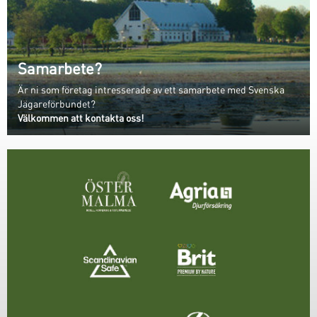
Samarbete?
Är ni som företag intresserade av ett samarbete med Svenska
Jägareförbundet?
Välkommen att kontakta oss!