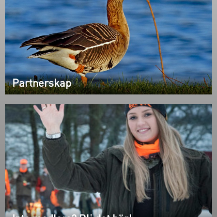
Partnerskap