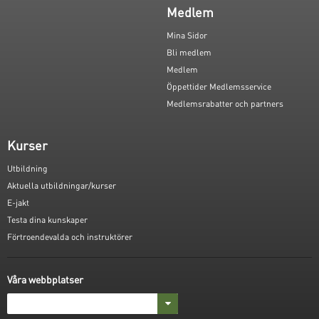
Medlem
Mina Sidor
Bli medlem
Medlem
Öppettider Medlemsservice
Medlemsrabatter och partners
Kurser
Utbildning
Aktuella utbildningar/kurser
E-jakt
Testa dina kunskaper
Förtroendevalda och instruktörer
Våra webbplatser