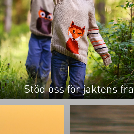
Stöd oss för jaktens fr