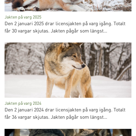
Jakten på varg 2025
Den 2 januari 2025 drar licensjakten på varg igång. Totalt
får 30 vargar skjutas. Jakten pågår som längst...
Jakten på varg 2024
Den 2 januari 2024 drar licensjakten på varg igång. Totalt
får 36 vargar skjutas. Jakten pågår som längst...