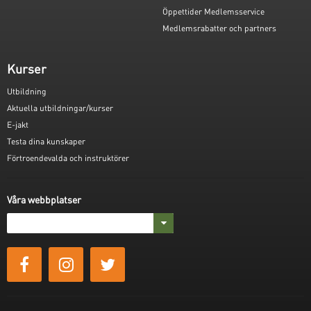
Öppettider Medlemsservice
Medlemsrabatter och partners
Kurser
Utbildning
Aktuella utbildningar/kurser
E-jakt
Testa dina kunskaper
Förtroendevalda och instruktörer
Våra webbplatser