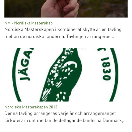
NM - Nordiskt Mästerskap
Nordiska Mästerskapen i kombinerat skytte är en tävling
mellan de nordiska länderna. Tävlingen arrangeras...
Nordiska Mästerskapen 2013
Denna tävling arrangeras varje år och arrangemanget
cirkulerar runt mellan de deltagande länderna Danmark,...