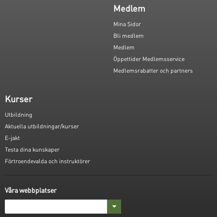
Medlem
Mina Sidor
Bli medlem
Medlem
Öppettider Medlemsservice
Medlemsrabatter och partners
Kurser
Utbildning
Aktuella utbildningar/kurser
E-jakt
Testa dina kunskaper
Förtroendevalda och instruktörer
Våra webbplatser