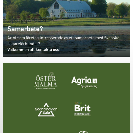
Samarbete?
Är ni som företag intresserade av ett samarbete med Svenska
Jägareförbundet?
Välkommen att kontakta oss!