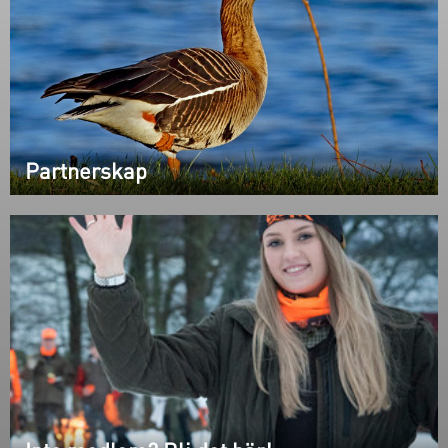
Partnerskap