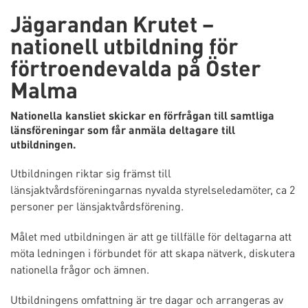
Jägarandan Krutet –
nationell utbildning för
förtroendevalda på Öster
Malma
Nationella kansliet skickar en förfrågan till samtliga
länsföreningar som får anmäla deltagare till
utbildningen.
Utbildningen riktar sig främst till
länsjaktvårdsföreningarnas nyvalda styrelseledamöter, ca 2
personer per länsjaktvårdsförening.
Målet med utbildningen är att ge tillfälle för deltagarna att
möta ledningen i förbundet för att skapa nätverk, diskutera
nationella frågor och ämnen.
Utbildningens omfattning är tre dagar och arrangeras av