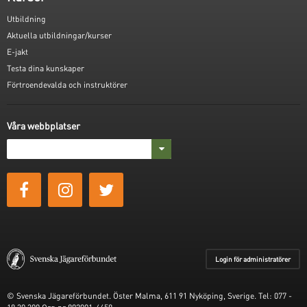
Utbildning
Aktuella utbildningar/kurser
E-jakt
Testa dina kunskaper
Förtroendevalda och instruktörer
Våra webbplatser
Login för administratörer
© Svenska Jägareförbundet. Öster Malma, 611 91 Nyköping, Sverige. Tel: 077 -