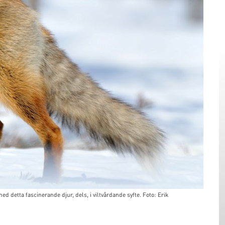
 detta fascinerande djur, dels, i viltvårdande syfte. Foto: Erik