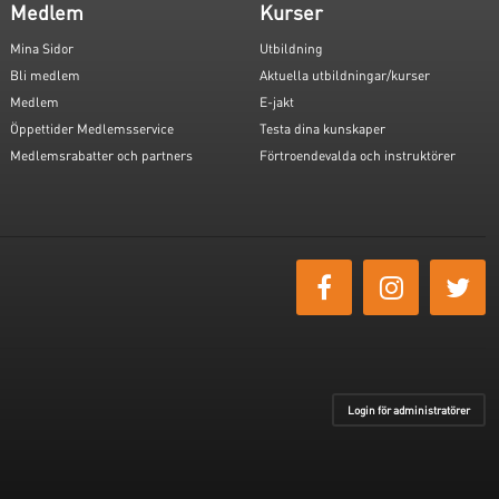
Medlem
Kurser
Mina Sidor
Utbildning
Bli medlem
Aktuella utbildningar/kurser
Medlem
E-jakt
Öppettider Medlemsservice
Testa dina kunskaper
Medlemsrabatter och partners
Förtroendevalda och instruktörer
Login för administratörer