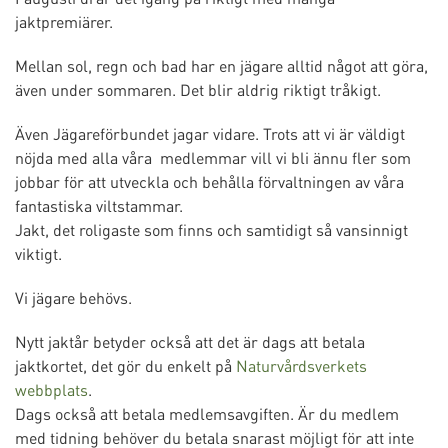
jaktpremiärer.
Mellan sol, regn och bad har en jägare alltid något att göra,
även under sommaren. Det blir aldrig riktigt tråkigt.
Även Jägareförbundet jagar vidare. Trots att vi är väldigt
nöjda med alla våra medlemmar vill vi bli ännu fler som
jobbar för att utveckla och behålla förvaltningen av våra
fantastiska viltstammar.
Jakt, det roligaste som finns och samtidigt så vansinnigt
viktigt.
Vi jägare behövs.
Nytt jaktår betyder också att det är dags att betala
jaktkortet, det gör du enkelt på
Naturvårdsverkets
webbplats
.
Dags också att betala medlemsavgiften. Är du medlem
med tidning behöver du betala snarast möjligt för att inte