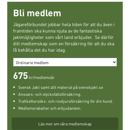
Bli medlem
Jägareförbundet jobbar hela tiden för att du även i
framtiden ska kunna njuta av de fantastiska
jaktmöjligheter som vårt land erbjuder. Se därför
ditt medlemskap som en försäkring för att du ska
få behålla det du har idag.
675
kr/medlemsår
Svensk Jakt samt allt material på svenskjakt.se
Ansvars- och olycksfallsförsäkring.
Trafikeftersöks- och rovdjursförsäkring för din hund.
Medlemsrabatter och erbjudanden.
Läs mer om våra medlemskap