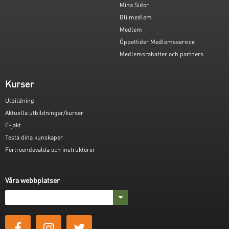
Mina Sidor
Bli medlem
Medlem
Öppettider Medlemsservice
Medlemsrabatter och partners
Kurser
Utbildning
Aktuella utbildningar/kurser
E-jakt
Testa dina kunskaper
Förtroendevalda och instruktörer
Våra webbplatser