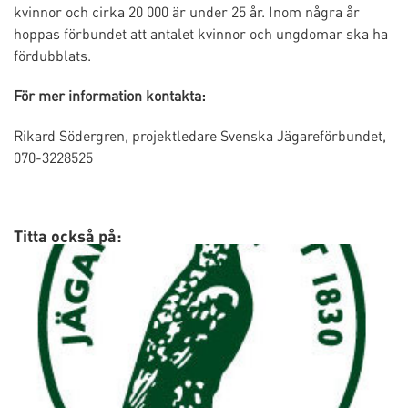
kvinnor och cirka 20 000 är under 25 år. Inom några år
hoppas förbundet att antalet kvinnor och ungdomar ska ha
fördubblats.
För mer information kontakta:
Rikard Södergren, projektledare Svenska Jägareförbundet,
070-3228525
Titta också på: