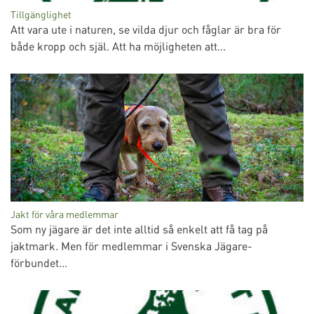
Tillgänglighet
Att vara ute i naturen, se vilda djur och fåglar är bra för
både kropp och själ. Att ha möjligheten att...
Jakt för våra medlemmar
Som ny jägare är det inte alltid så enkelt att få tag på
jaktmark. Men för medlemmar i Svenska Jägare­
förbundet...