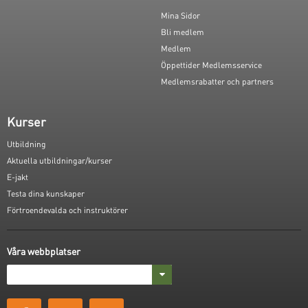
Mina Sidor
Bli medlem
Medlem
Öppettider Medlemsservice
Medlemsrabatter och partners
Kurser
Utbildning
Aktuella utbildningar/kurser
E-jakt
Testa dina kunskaper
Förtroendevalda och instruktörer
Våra webbplatser