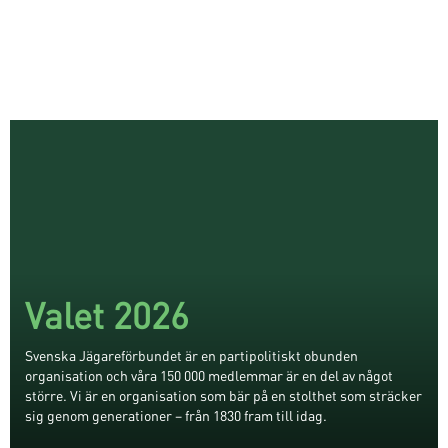
Valet 2026
Svenska Jägareförbundet är en partipolitiskt obunden
organisation och våra 150 000 medlemmar är en del av något
större. Vi är en organisation som bär på en stolthet som sträcker
sig genom generationer – från 1830 fram till idag.