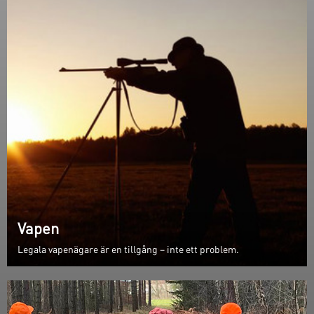
Vapen
Legala vapenägare är en tillgång – inte ett problem.