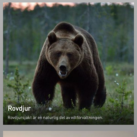
Rovdjur
Rovdjursjakt är en naturlig del av viltförvaltningen.