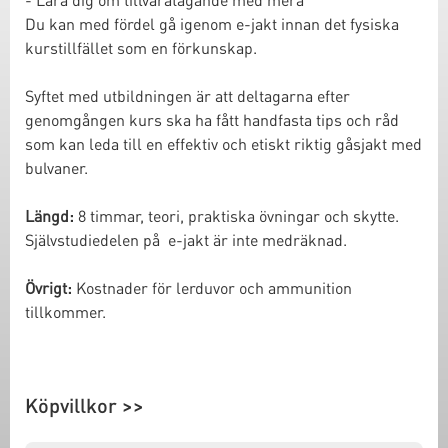
Du kan med fördel gå igenom e-jakt innan det fysiska
kurstillfället som en förkunskap.
Syftet med utbildningen är att deltagarna efter
genomgången kurs ska ha fått handfasta tips och råd
som kan leda till en effektiv och etiskt riktig gåsjakt med
bulvaner.
Längd:
8 timmar, teori, praktiska övningar och skytte.
Självstudiedelen på e-jakt är inte medräknad.
Övrigt:
Kostnader för lerduvor och ammunition
tillkommer.
Köpvillkor >>