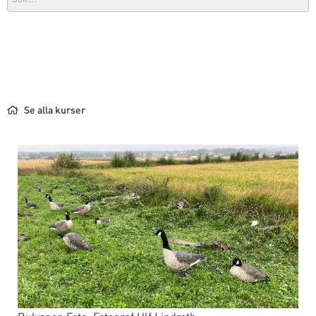
Se alla kurser