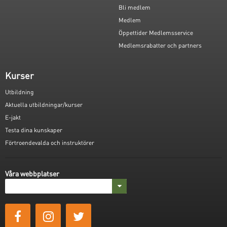
Bli medlem
Medlem
Öppettider Medlemsservice
Medlemsrabatter och partners
Kurser
Utbildning
Aktuella utbildningar/kurser
E-jakt
Testa dina kunskaper
Förtroendevalda och instruktörer
Våra webbplatser