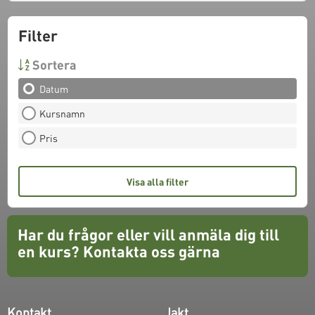
Filter
Sortera
Datum
Kursnamn
Pris
Visa alla filter
Har du frågor eller vill anmäla dig till
en kurs?
Kontakta oss gärna
Kontakt
Jakt