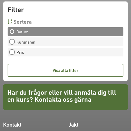
Filter
Sortera
Datum
Kursnamn
Pris
Visa alla filter
Har du frågor eller vill anmäla dig till
en kurs?
Kontakta oss gärna
Kontakt
Jakt