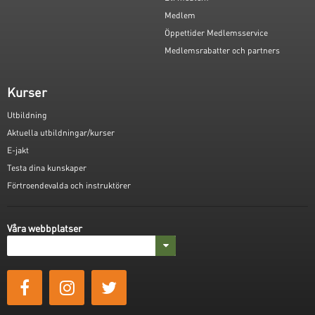
Medlem
Öppettider Medlemsservice
Medlemsrabatter och partners
Kurser
Utbildning
Aktuella utbildningar/kurser
E-jakt
Testa dina kunskaper
Förtroendevalda och instruktörer
Våra webbplatser