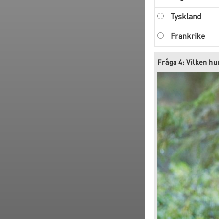
Tyskland
Frankrike
Fråga 4: Vilken hu