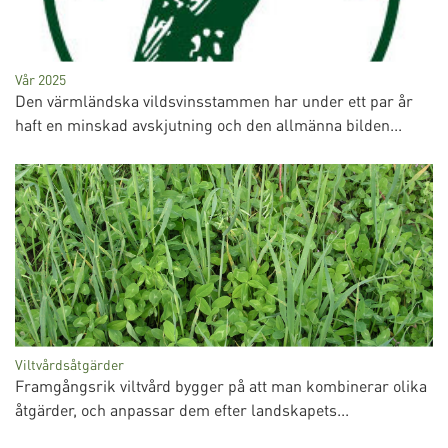
Vår 2025
Den värmländska vildsvinsstammen har under ett par år
haft en minskad avskjutning och den allmänna bilden...
Viltvårdsåtgärder
Framgångsrik viltvård bygger på att man kombinerar olika
åtgärder, och anpassar dem efter landskapets...