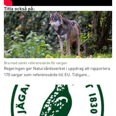
Titta också på:
Bra med sänkt referensvärde för vargen
Regeringen ger Naturvårdsverket i uppdrag att rapportera
170 vargar som referensvärde till EU. Tidigare...