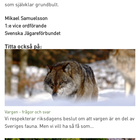
som självklar grundbult.
Mikael Samuelsson
1:e vice ordförande
Svenska Jägareförbundet
Titta också på:
Vargen - frågor och svar
Vi respekterar riksdagens beslut om att vargen är en del av
Sveriges fauna. Men vi vill ha så få som...