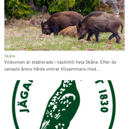
Skåne
Vildsvinen är etablerade i nästintill hela Skåne. Efter de
senaste årens hårda vintrar tillsammans med...