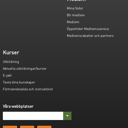
Mina Sidor
Bli medlem
Medlem
Öppettider Medlemsservice
Medlemsrabatter och partners
Kurser
Utbildning
Aktuella utbildningar/kurser
E-jakt
Testa dina kunskaper
Förtroendevalda och instruktörer
Våra webbplatser