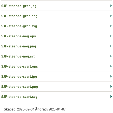
SJF-staende-gron.jpg
SJF-staende-gron.png
SJF-staende-gron.svg
SJF-staende-neg.eps
SJF-staende-neg.png
SJF-staende-neg.svg
SJF-staende-svart.eps
SJF-staende-svart.jpg
SJF-staende-svart.png
SJF-staende-svart.svg
Skapad:
2025-02-04
Ändrad:
2025-04-07