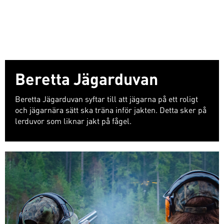
Beretta Jägarduvan
Beretta Jägarduvan syftar till att jägarna på ett roligt
och jägarnära sätt ska träna inför jakten. Detta sker på
lerduvor som liknar jakt på fågel.