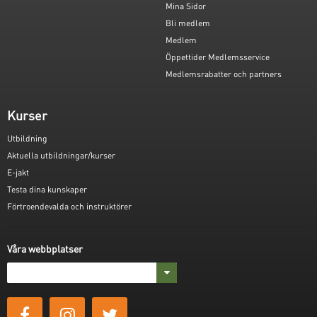
Mina Sidor
Bli medlem
Medlem
Öppettider Medlemsservice
Medlemsrabatter och partners
Kurser
Utbildning
Aktuella utbildningar/kurser
E-jakt
Testa dina kunskaper
Förtroendevalda och instruktörer
Våra webbplatser