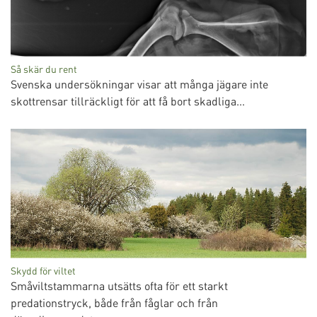
Så skär du rent
Svenska undersökningar visar att många jägare inte
skottrensar tillräckligt för att få bort skadliga...
Skydd för viltet
Småviltstammarna utsätts ofta för ett starkt
predationstryck, både från fåglar och från