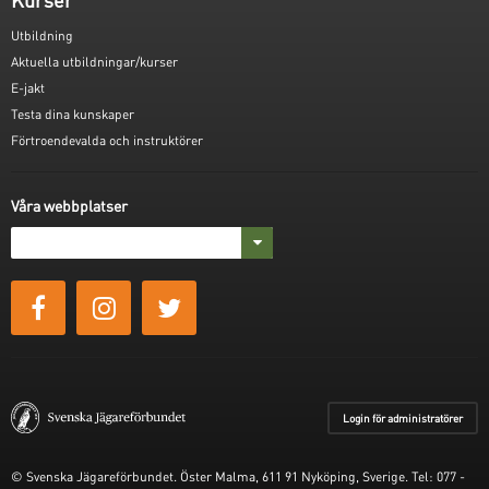
Utbildning
Aktuella utbildningar/kurser
E-jakt
Testa dina kunskaper
Förtroendevalda och instruktörer
Våra webbplatser
Login för administratörer
© Svenska Jägareförbundet. Öster Malma, 611 91 Nyköping, Sverige. Tel: 077 -