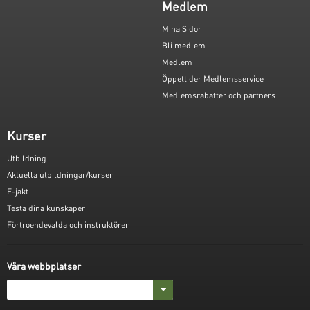
Medlem
Mina Sidor
Bli medlem
Medlem
Öppettider Medlemsservice
Medlemsrabatter och partners
Kurser
Utbildning
Aktuella utbildningar/kurser
E-jakt
Testa dina kunskaper
Förtroendevalda och instruktörer
Våra webbplatser