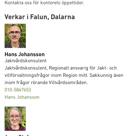
Kontakta oss för kontorets öppettider.
Verkar i Falun, Dalarna
Hans Johansson
Jaktvårdskonsulent
Jaktvårdskonsulent, Regionalt ansvarig för Jakt- och
viltförvaltningsfrågor inom Region mitt. Sakkunnig även
inom frågor rörande Viltvårdsområden.
010-5847653
Hans Johansson