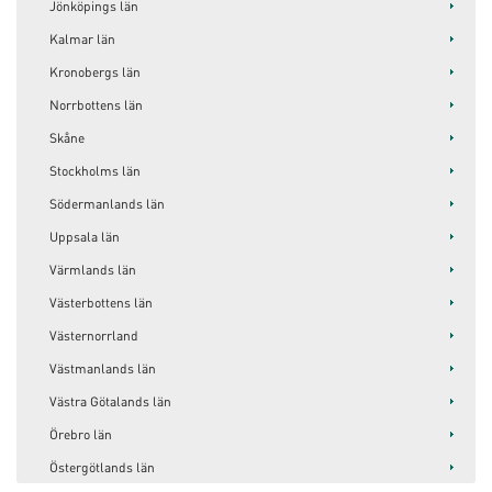
Jönköpings län
Kalmar län
Kronobergs län
Norrbottens län
Skåne
Stockholms län
Södermanlands län
Uppsala län
Värmlands län
Västerbottens län
Västernorrland
Västmanlands län
Västra Götalands län
Örebro län
Östergötlands län