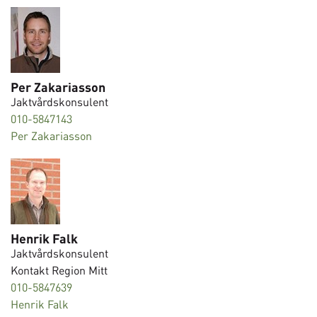
Per Zakariasson
Jaktvårdskonsulent
010-5847143
Per Zakariasson
Henrik Falk
Jaktvårdskonsulent
Kontakt Region Mitt
010-5847639
Henrik Falk