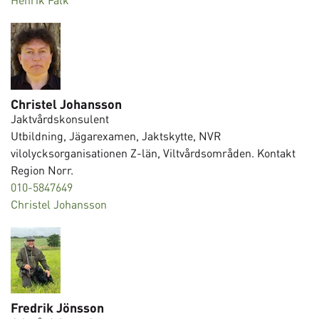
Christel Johansson
Jaktvårdskonsulent
Utbildning, Jägarexamen, Jaktskytte, NVR
vilolycksorganisationen Z-län, Viltvårdsområden. Kontakt
Region Norr.
010-5847649
Christel Johansson
Fredrik Jönsson