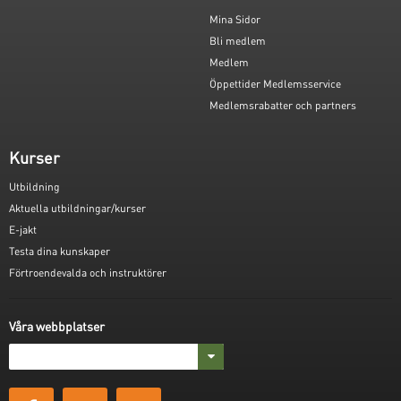
Mina Sidor
Bli medlem
Medlem
Öppettider Medlemsservice
Medlemsrabatter och partners
Kurser
Utbildning
Aktuella utbildningar/kurser
E-jakt
Testa dina kunskaper
Förtroendevalda och instruktörer
Våra webbplatser