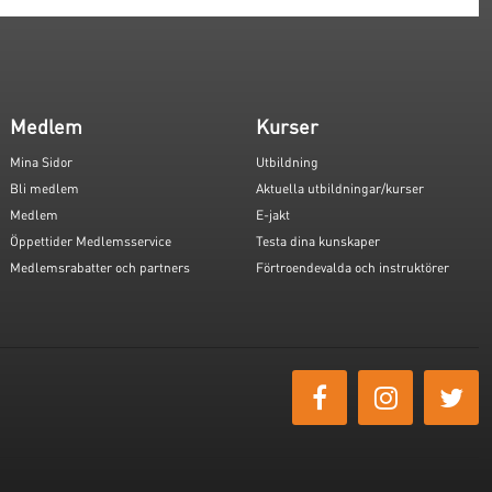
Medlem
Kurser
Mina Sidor
Utbildning
Bli medlem
Aktuella utbildningar/kurser
Medlem
E-jakt
Öppettider Medlemsservice
Testa dina kunskaper
Medlemsrabatter och partners
Förtroendevalda och instruktörer