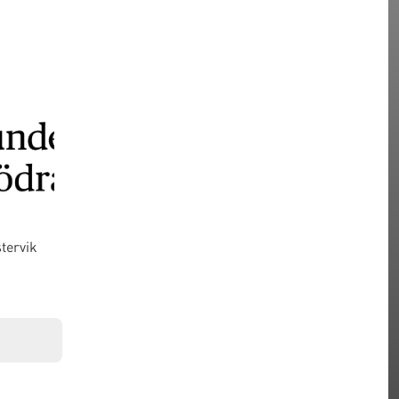
tervik