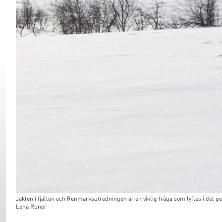
Jakten i fjällen och Renmarksutredningen är en viktig fråga som lyftes i det
Lena Runer