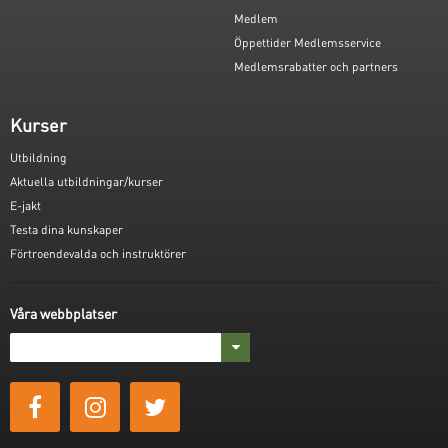
Medlem
Öppettider Medlemsservice
Medlemsrabatter och partners
Kurser
Utbildning
Aktuella utbildningar/kurser
E-jakt
Testa dina kunskaper
Förtroendevalda och instruktörer
Våra webbplatser