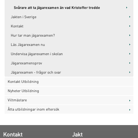
Svårare att ta jägarexamen än vad Kristoffer trodde
Jakten i Sverige
Kontakt
Hur tar man jägarexamen?
Läs Jägarexamen nu
Undervisa jägarexamen i skolan
Jägarexamensprov
Jägarexamen - frågor och svar
Kontakt Utbildning
Nyheter Utbildning
Viltmästare
Åtta utbildningar inom eftersök
Kontakt
Jakt