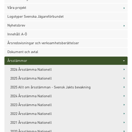
Våra projekt
Logotyper Svenska Jägareförbundet
Nyhetsbrev
Innehåll A-Ö
Årsredovisningar och verksamhetsberättelser
Dokument och avtal
Årsstämmor
2026 Årsstämma Nationell
2025 Årsstämma Nationell
2025 Allt om årsstämman - Svensk Jakts bevakning
2024 Årsstämma Nationell
2023 Årsstämma Nationell
2022 Årsstämma Nationell
2021 Årsstämma Nationell
2020 Årsstämma Nationell