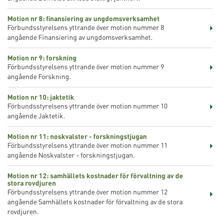
Motion nr 8: finansiering av ungdomsverksamhet
Förbundsstyrelsens yttrande över motion nummer 8
angående Finansiering av ungdomsverksamhet.
Motion nr 9: forskning
Förbundsstyrelsens yttrande över motion nummer 9
angående Forskning.
Motion nr 10: jaktetik
Förbundsstyrelsens yttrande över motion nummer 10
angående Jaktetik.
Motion nr 11: noskvalster - forskningstjugan
Förbundsstyrelsens yttrande över motion nummer 11
angående Noskvalster - forskningstjugan.
Motion nr 12: samhällets kostnader för förvaltning av de
stora rovdjuren
Förbundsstyrelsens yttrande över motion nummer 12
angående Samhällets kostnader för förvaltning av de stora
rovdjuren.