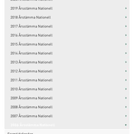
2019 Årsstämma Nationell
2018 Årstämma Nationell
2017 Årsstämma Nationell
2016 Årsstämma Nationell
2015 Årsstämma Nationell
2014 Årsstämma Nationell
2013 Årsstämma Nationell
2012 Årsstämma Nationell
2011 Årsstämma Nationell
2010 Årsstämma Nationell
2009 Årsstämma Nationell
2008 Årsstämma Nationell
2007 Årsstämma Nationell
2006 Årsstämma Nationell
Framtidsfonden