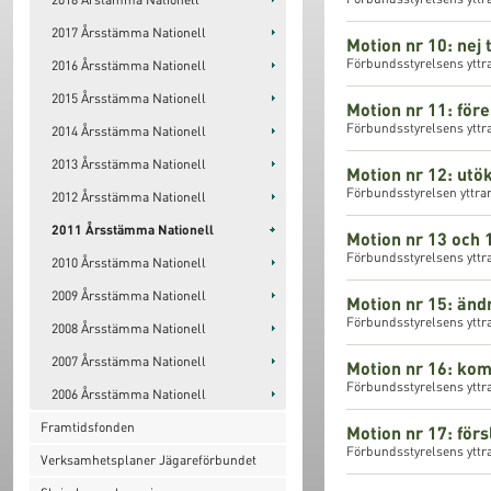
2017 Årsstämma Nationell
Motion nr 10: nej 
Förbundsstyrelsens yttra
2016 Årsstämma Nationell
2015 Årsstämma Nationell
Motion nr 11: för
Förbundsstyrelsens yttra
2014 Årsstämma Nationell
2013 Årsstämma Nationell
Motion nr 12: utök
Förbundsstyrelsen yttran
2012 Årsstämma Nationell
2011 Årsstämma Nationell
Motion nr 13 och 1
Förbundsstyrelsens yttra
2010 Årsstämma Nationell
2009 Årsstämma Nationell
Motion nr 15: ändr
Förbundsstyrelsens yttra
2008 Årsstämma Nationell
2007 Årsstämma Nationell
Motion nr 16: ko
Förbundsstyrelsens yttr
2006 Årsstämma Nationell
Framtidsfonden
Motion nr 17: förs
Förbundsstyrelsens yttra
Verksamhetsplaner Jägareförbundet