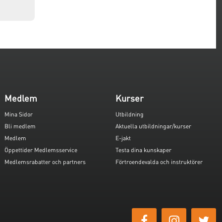
Medlem
Kurser
Mina Sidor
Utbildning
Bli medlem
Aktuella utbildningar/kurser
Medlem
E-jakt
Öppettider Medlemsservice
Testa dina kunskaper
Medlemsrabatter och partners
Förtroendevalda och instruktörer