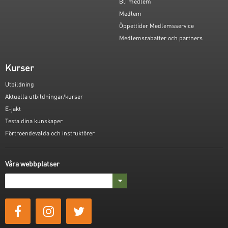
Bli medlem
Medlem
Öppettider Medlemsservice
Medlemsrabatter och partners
Kurser
Utbildning
Aktuella utbildningar/kurser
E-jakt
Testa dina kunskaper
Förtroendevalda och instruktörer
Våra webbplatser