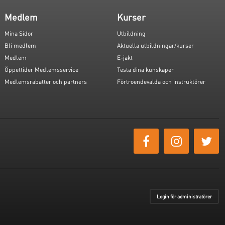
Medlem
Kurser
Mina Sidor
Utbildning
Bli medlem
Aktuella utbildningar/kurser
Medlem
E-jakt
Öppettider Medlemsservice
Testa dina kunskaper
Medlemsrabatter och partners
Förtroendevalda och instruktörer
Login för administratörer