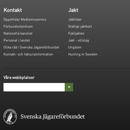
Kontakt
Jakt
Öppettider Medlemsservice
Jakttider
Förbundsstyrelsen
Statligt jaktkort
Nationella kansliet
Fjälljakten
Personal i landet
Jakt - viltslag
Olika råd i Svenska Jägareförbundet
Ungdom
Kontakt- och fakturainformation
Hunting in Sweden
Våra webbplatser