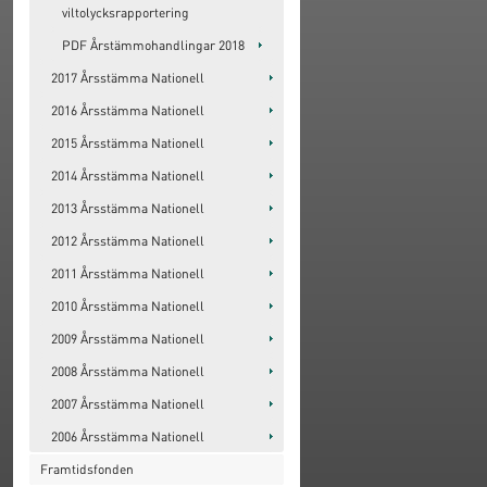
viltolycksrapportering
PDF Årstämmohandlingar 2018
2017 Årsstämma Nationell
2016 Årsstämma Nationell
2015 Årsstämma Nationell
2014 Årsstämma Nationell
2013 Årsstämma Nationell
2012 Årsstämma Nationell
2011 Årsstämma Nationell
2010 Årsstämma Nationell
2009 Årsstämma Nationell
2008 Årsstämma Nationell
2007 Årsstämma Nationell
2006 Årsstämma Nationell
Framtidsfonden