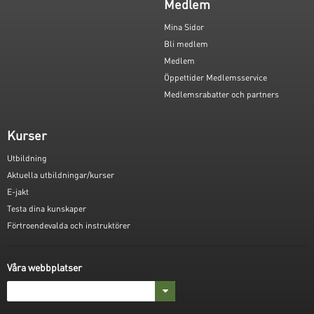
Medlem
Mina Sidor
Bli medlem
Medlem
Öppettider Medlemsservice
Medlemsrabatter och partners
Kurser
Utbildning
Aktuella utbildningar/kurser
E-jakt
Testa dina kunskaper
Förtroendevalda och instruktörer
Våra webbplatser