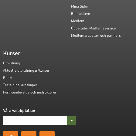
Mina Sidor
Bli medlem
Medlem
Öppettider Medlemsservice
Medlemsrabatter och partners
Kurser
Utbildning
Aktuella utbildningar/kurser
E-jakt
Testa dina kunskaper
Förtroendevalda och instruktörer
Våra webbplatser